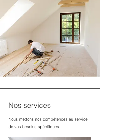
Nos services
Nous mettons nos compétences au service
de vos besoins spécifiques.