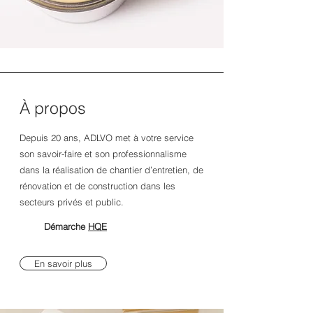
À propos
Depuis 20 ans, ADLVO met à votre service
son savoir-faire et son professionnalisme
dans la réalisation de chantier d’entretien, de
rénovation et de construction dans les
secteurs privés et public.
Démarche
HQE
En savoir plus