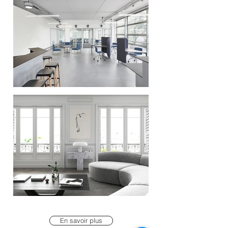
En savoir plus